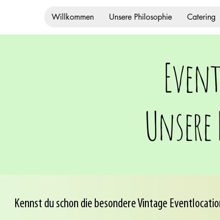
Willkommen
Unsere Philosophie
Catering
Event
Unsere
Kennst du schon die besondere Vintage Eventlocati