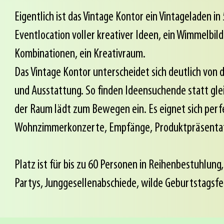
Eigentlich ist das Vintage Kontor ein Vintageladen i
Eventlocation voller kreativer Ideen, ein Wimmelbild 
Kombinationen, ein Kreativraum.
Das Vintage Kontor unterscheidet sich deutlich von
und Ausstattung. So finden Ideensuchende statt gle
der Raum lädt zum Bewegen ein.
Es eignet sich per
Wohnzimmerkonzerte, Empfänge, Produktpräsentati
Platz ist für bis zu 60 Personen in Reihenbestuhlun
Partys, Junggesellenabschiede, wilde Geburtstagsfei